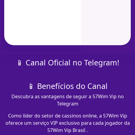
📱 Canal Oficial no Telegram!
📱 Benefícios do Canal
Descubra as vantagens de seguir a 57Wim Vip no
Telegram
Como líder do setor de cassinos online, a 57Wim Vip
oferece um serviço VIP exclusivo para cada jogador da
57Wim Vip Brasil .