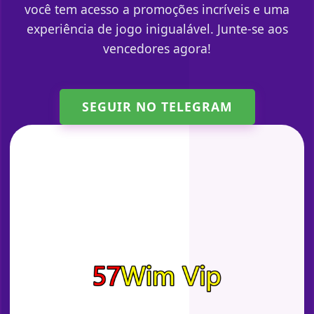
você tem acesso a promoções incríveis e uma
experiência de jogo inigualável. Junte-se aos
vencedores agora!
SEGUIR NO TELEGRAM