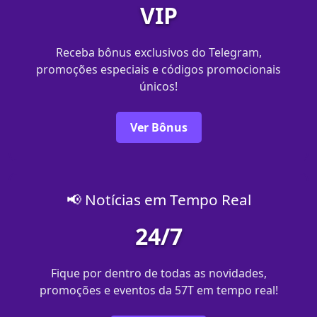
VIP
Receba bônus exclusivos do Telegram,
promoções especiais e códigos promocionais
únicos!
Ver Bônus
📢 Notícias em Tempo Real
24/7
Fique por dentro de todas as novidades,
promoções e eventos da 57T em tempo real!