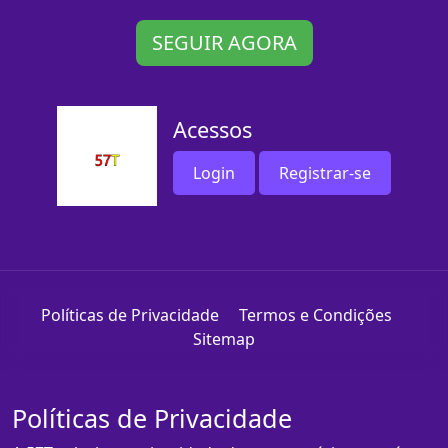
SEGUIR AGORA
Acessos
Login
Registrar-se
Políticas de Privacidade
Termos e Condições
Sitemap
Políticas de Privacidade