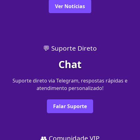
Ver Notícias
💬 Suporte Direto
Chat
Suporte direto via Telegram, respostas rápidas e
atendimento personalizado!
Falar Suporte
👥 Comunidade VIP