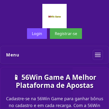
Login
Registrar-se
Menu
📱 56Win Game A Melhor
Plataforma de Apostas
Cadastre-se na 56Win Game para ganhar bônus
no cadastro e em cada recarga. Com a 56Win