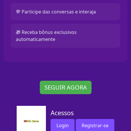
💬 Participe das conversas e interaja
🎁 Receba bônus exclusivos
automaticamente
SEGUIR AGORA
Acessos
Login
Registrar-se