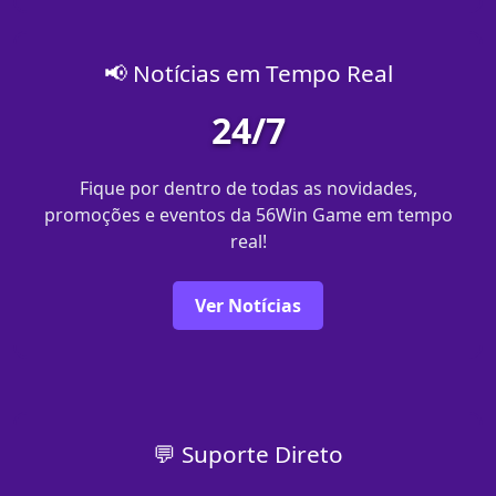
📢 Notícias em Tempo Real
24/7
Fique por dentro de todas as novidades,
promoções e eventos da 56Win Game em tempo
real!
Ver Notícias
💬 Suporte Direto