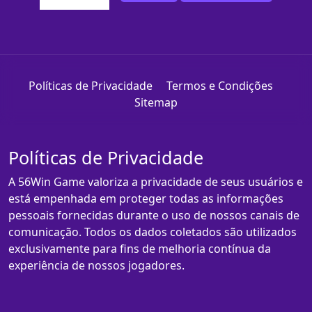
Políticas de Privacidade
Termos e Condições
Sitemap
Políticas de Privacidade
A 56Win Game valoriza a privacidade de seus usuários e
está empenhada em proteger todas as informações
pessoais fornecidas durante o uso de nossos canais de
comunicação. Todos os dados coletados são utilizados
exclusivamente para fins de melhoria contínua da
experiência de nossos jogadores.