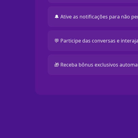
🔔 Ative as notificações para não p
💬 Participe das conversas e interaj
🎁 Receba bônus exclusivos autom