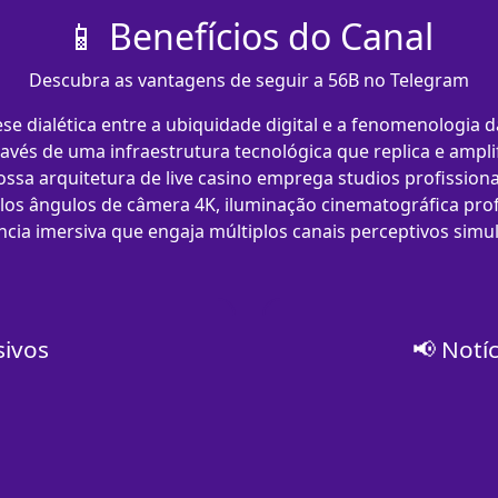
📱 Benefícios do Canal
Descubra as vantagens de seguir a 56B no Telegram
se dialética entre a ubiquidade digital e a fenomenologia d
avés de uma infraestrutura tecnológica que replica e ampli
ssa arquitetura de live casino emprega studios profissio
os ângulos de câmera 4K, iluminação cinematográfica profi
cia imersiva que engaja múltiplos canais perceptivos sim
sivos
📢 Notí