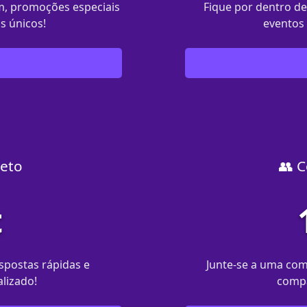
m, promoções especiais
Fique por dentro d
s únicos!
eventos
reto
👥 
t
espostas rápidas e
Junte-se a uma com
lizado!
compa