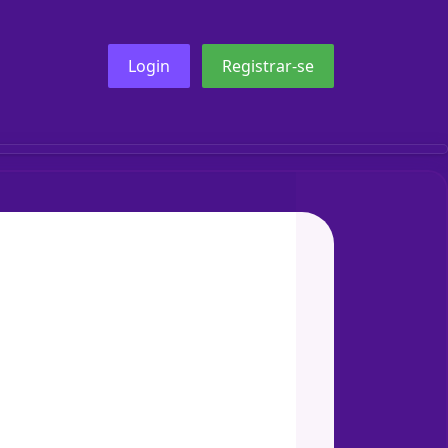
Login
Registrar-se