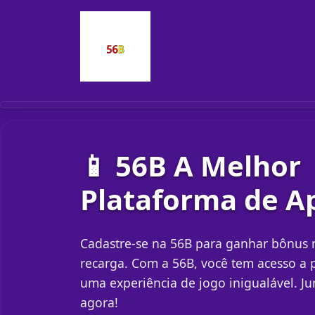
📱 56B A Melhor
Plataforma de A
Cadastre-se na 56B para ganhar bônus 
recarga. Com a 56B, você tem acesso a 
uma experiência de jogo inigualável. J
agora!