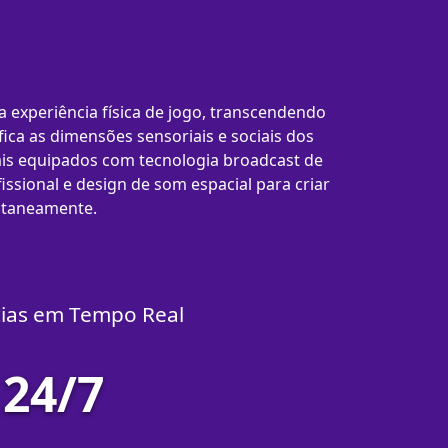
a experiência física de jogo, transcendendo
fica as dimensões sensoriais e sociais dos
nais equipados com tecnologia broadcast de
ssional e design de som espacial para criar
ultaneamente.
cias em Tempo Real
24/7