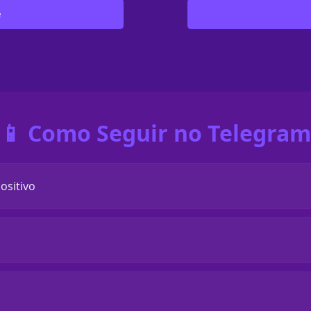
e
📱 Como Seguir no Telegram
ositivo