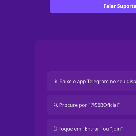
Falar Suport
📱 Baixe o app Telegram no seu disp
🔍 Procure por "@56BOficial"
👆 Toque em "Entrar" ou "Join"