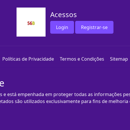
Acessos
Login
Registrar-se
Políticas de Privacidade
Termos e Condições
Sitemap
de
ios e está empenhada em proteger todas as informações pe
tados são utilizados exclusivamente para fins de melhoria