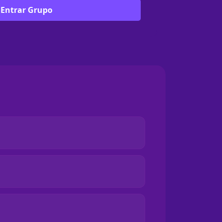
Entrar Grupo