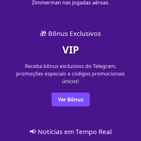
Zimmerman nas jogadas aéreas.
🎁 Bônus Exclusivos
VIP
Receba bônus exclusivos do Telegram,
promoções especiais e códigos promocionais
únicos!
Ver Bônus
📢 Notícias em Tempo Real