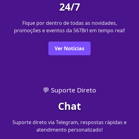
24/7
Fique por dentro de todas as novidades,
promoções e eventos da 567Brl em tempo real!
Ver Notícias
💬 Suporte Direto
Chat
Suporte direto via Telegram, respostas rápidas e
atendimento personalizado!