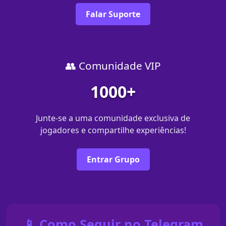
Falar Suporte
👥 Comunidade VIP
1000+
Junte-se a uma comunidade exclusiva de
jogadores e compartilhe experiências!
Entrar Grupo
📱 Como Seguir no Telegram