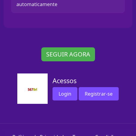
automaticamente
SEGUIR AGORA
Acessos
Login
Registrar-se