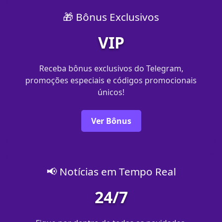
🎁 Bônus Exclusivos
VIP
Receba bônus exclusivos do Telegram,
promoções especiais e códigos promocionais
únicos!
Ver Bônus
📢 Notícias em Tempo Real
24/7