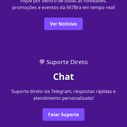
Fique por dentro de todas as novidades,
promoções e eventos da 567Bra em tempo real!
Ver Notícias
💬 Suporte Direto
Chat
Suporte direto via Telegram, respostas rápidas e
atendimento personalizado!
Falar Suporte