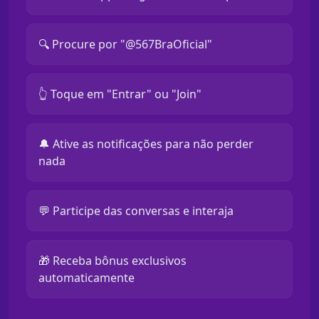
🔍 Procure por "@567BraOficial"
👆 Toque em "Entrar" ou "Join"
🔔 Ative as notificações para não perder
nada
💬 Participe das conversas e interaja
🎁 Receba bônus exclusivos
automaticamente