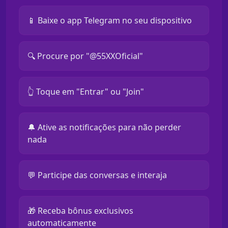
📱 Baixe o app Telegram no seu dispositivo
🔍 Procure por "@55XXOficial"
👆 Toque em "Entrar" ou "Join"
🔔 Ative as notificações para não perder
nada
💬 Participe das conversas e interaja
🎁 Receba bônus exclusivos
automaticamente