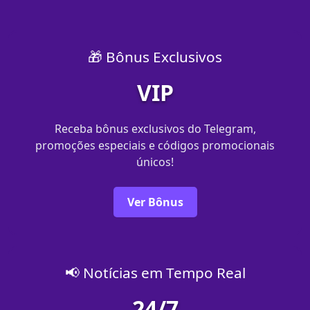
🎁 Bônus Exclusivos
VIP
Receba bônus exclusivos do Telegram,
promoções especiais e códigos promocionais
únicos!
Ver Bônus
📢 Notícias em Tempo Real
24/7