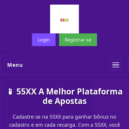
Login
Registrar-se
Menu
📱 55XX A Melhor Plataforma
de Apostas
Cadastre-se na 55XX para ganhar bônus no
cadastro e em cada recarga. Com a 55XX, você