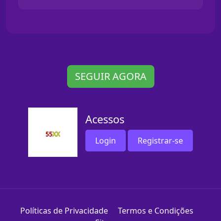
SEGUIR AGORA
Acessos
Login
Registrar-se
Políticas de Privacidade
Termos e Condições