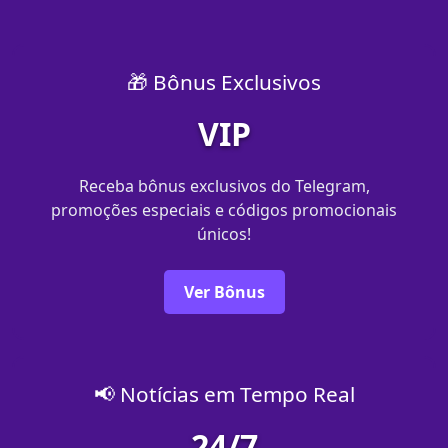
🎁 Bônus Exclusivos
VIP
Receba bônus exclusivos do Telegram,
promoções especiais e códigos promocionais
únicos!
Ver Bônus
📢 Notícias em Tempo Real
24/7