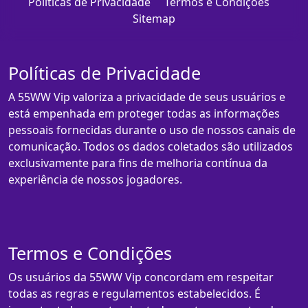
Políticas de Privacidade
Termos e Condições
Sitemap
Políticas de Privacidade
A 55WW Vip valoriza a privacidade de seus usuários e
está empenhada em proteger todas as informações
pessoais fornecidas durante o uso de nossos canais de
comunicação. Todos os dados coletados são utilizados
exclusivamente para fins de melhoria contínua da
experiência de nossos jogadores.
Termos e Condições
Os usuários da 55WW Vip concordam em respeitar
todas as regras e regulamentos estabelecidos. É