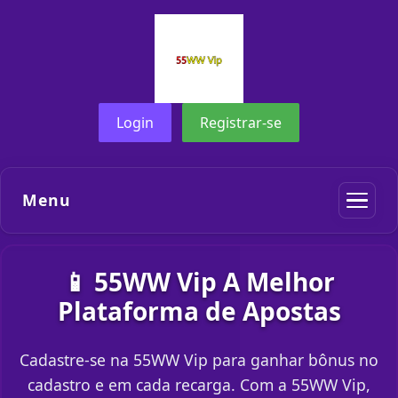
Login
Registrar-se
Menu
📱 55WW Vip A Melhor
Plataforma de Apostas
Cadastre-se na 55WW Vip para ganhar bônus no
cadastro e em cada recarga. Com a 55WW Vip,