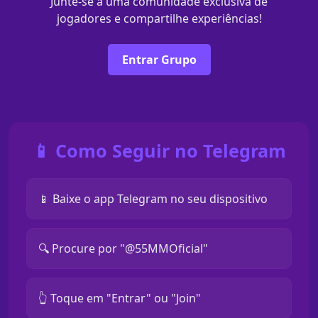
Junte-se a uma comunidade exclusiva de
jogadores e compartilhe experiências!
Entrar Grupo
📱 Como Seguir no Telegram
📱 Baixe o app Telegram no seu dispositivo
🔍 Procure por "@55MMOficial"
👆 Toque em "Entrar" ou "Join"