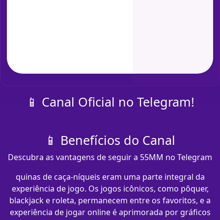
📱 Canal Oficial no Telegram!
📱 Benefícios do Canal
Descubra as vantagens de seguir a 55MM no Telegram
quinas de caça-níqueis eram uma parte integral da
experiência de jogo. Os jogos icônicos, como pôquer,
blackjack e roleta, permanecem entre os favoritos, e a
experiência de jogar online é aprimorada por gráficos