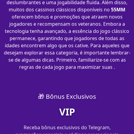
deslumbrantes e uma jogabilidade fluida. Além disso,
muitos dos cassinos clássicos disponíveis no
55MM
oferecem bônus e promoções que atraem novos
jogadores e recompensam os veteranos. Embora a
tecnologia tenha avançado, a essência do jogo clássico
permanece, garantindo que jogadores de todas as
idades encontrem algo que os cative. Para aqueles que
desejam explorar essa categoria, é importante lembrar-
se de algumas dicas. Primeiro, familiarize-se com as
regras de cada jogo para maximizar suas .
🎁 Bônus Exclusivos
VIP
Receba bônus exclusivos do Telegram,