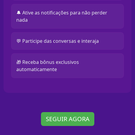
🔔 Ative as notificações para não perder
nada
💬 Participe das conversas e interaja
🎁 Receba bônus exclusivos
automaticamente
SEGUIR AGORA