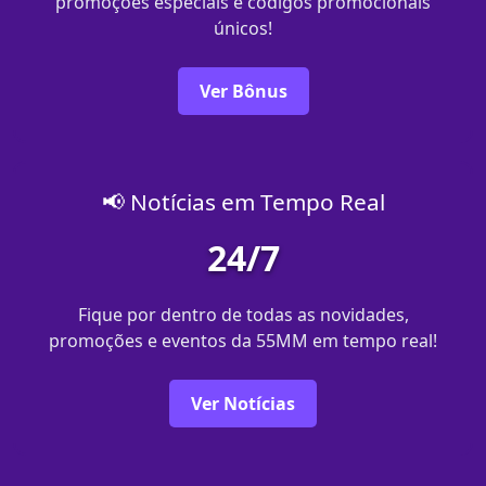
promoções especiais e códigos promocionais
únicos!
Ver Bônus
📢 Notícias em Tempo Real
24/7
Fique por dentro de todas as novidades,
promoções e eventos da 55MM em tempo real!
Ver Notícias