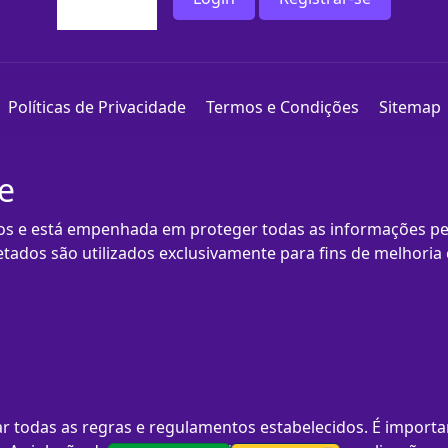
Políticas de Privacidade
Termos e Condições
Sitemap
de
rios e está empenhada em proteger todas as informações p
tados são utilizados exclusivamente para fins de melhoria
 todas as regras e regulamentos estabelecidos. É importa