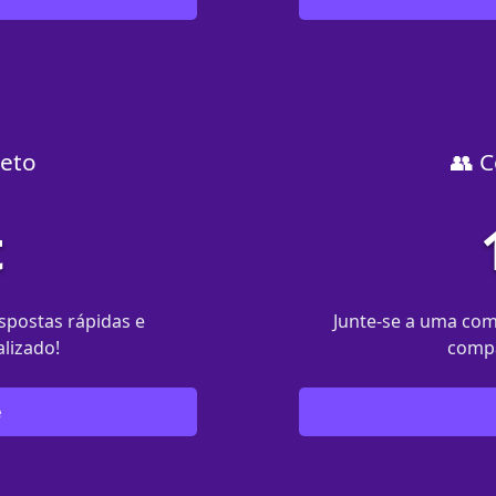
reto
👥 
t
espostas rápidas e
Junte-se a uma com
lizado!
compa
e