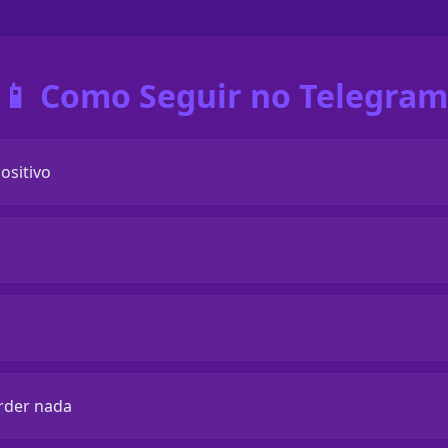
📱 Como Seguir no Telegram
ositivo
erder nada