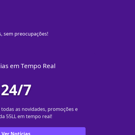
s, sem preocupações!
cias em Tempo Real
24/7
e todas as novidades, promoções e
da 55LL em tempo real!
Ver Notícias