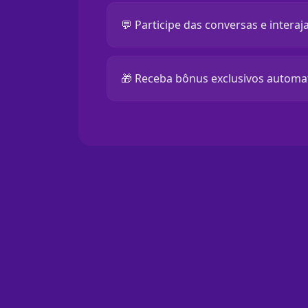
💬 Participe das conversas e interaj
🎁 Receba bônus exclusivos autom