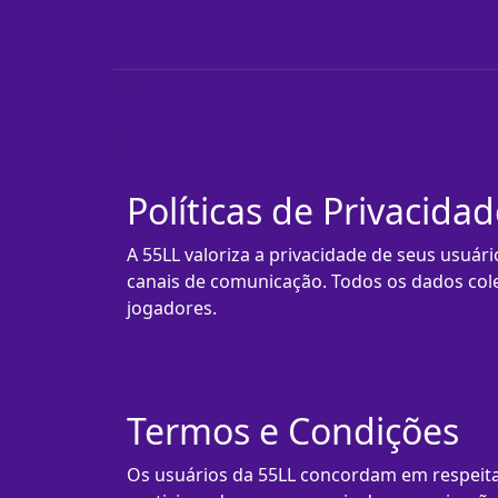
Políticas de Privacida
A 55LL valoriza a privacidade de seus usuá
canais de comunicação. Todos os dados cole
jogadores.
Termos e Condições
Os usuários da 55LL concordam em respeitar