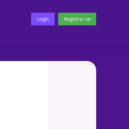
Login
Registrar-se