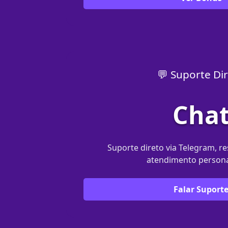
💬 Suporte Di
Cha
Suporte direto via Telegram, r
atendimento persona
Falar Suport