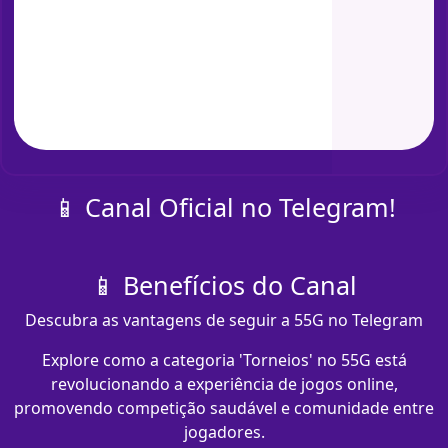
📱 Canal Oficial no Telegram!
📱 Benefícios do Canal
Descubra as vantagens de seguir a 55G no Telegram
Explore como a categoria 'Torneios' no 55G está
revolucionando a experiência de jogos online,
promovendo competição saudável e comunidade entre
jogadores.