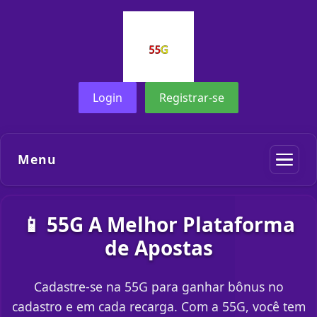
Login
Registrar-se
Menu
📱 55G A Melhor Plataforma
de Apostas
Cadastre-se na 55G para ganhar bônus no
cadastro e em cada recarga. Com a 55G, você tem