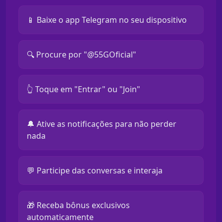
📱 Baixe o app Telegram no seu dispositivo
🔍 Procure por "@55GOficial"
👆 Toque em "Entrar" ou "Join"
🔔 Ative as notificações para não perder
nada
💬 Participe das conversas e interaja
🎁 Receba bônus exclusivos
automaticamente