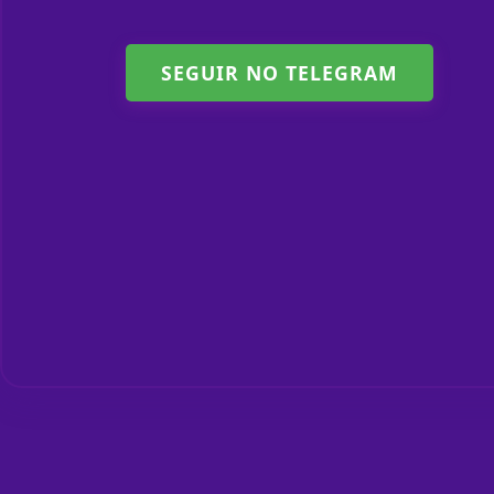
SEGUIR NO TELEGRAM