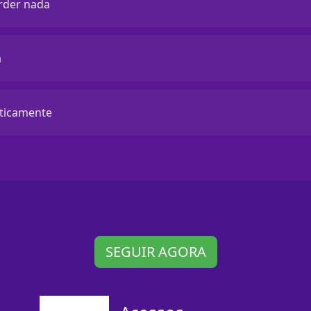
erder nada
a
aticamente
SEGUIR AGORA