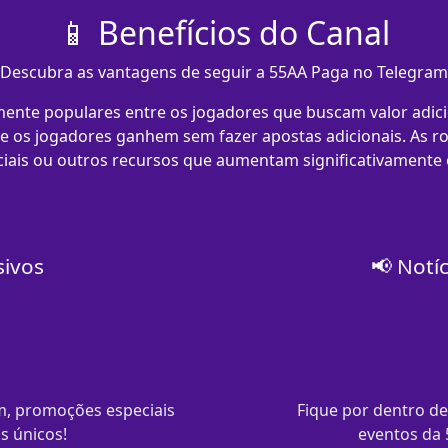
📱 Benefícios do Canal
Descubra as vantagens de seguir a 55AA Paga no Telegram
mente populares entre os jogadores que buscam valor adici
e os jogadores ganhem sem fazer apostas adicionais. As r
ciais ou outros recursos que aumentam significativamente 
sivos
📢 Notí
m, promoções especiais
Fique por dentro d
s únicos!
eventos da 