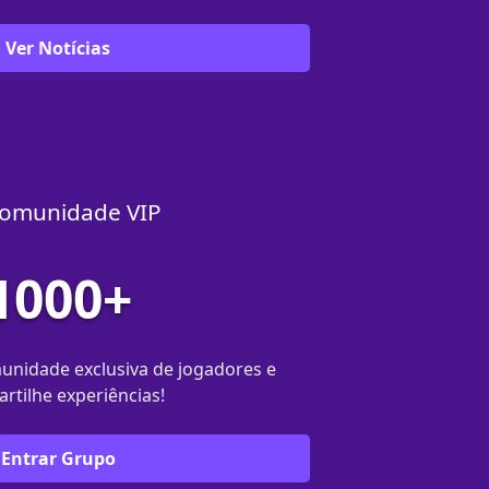
Ver Notícias
Comunidade VIP
1000+
unidade exclusiva de jogadores e
rtilhe experiências!
Entrar Grupo