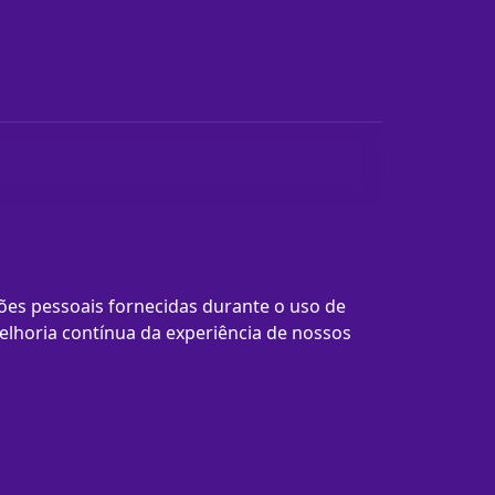
ões pessoais fornecidas durante o uso de
elhoria contínua da experiência de nossos