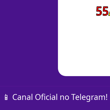
📱 Canal Oficial no Telegram!