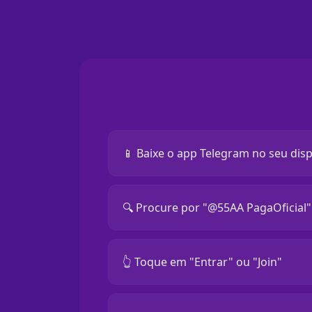
📱 Baixe o app Telegram no seu disp
🔍 Procure por "@55AA PagaOficial"
👆 Toque em "Entrar" ou "Join"