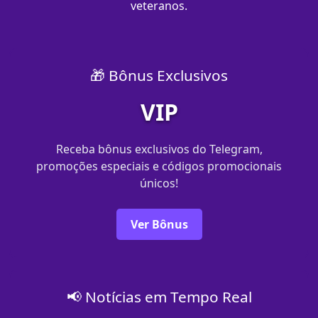
veteranos.
🎁 Bônus Exclusivos
VIP
Receba bônus exclusivos do Telegram,
promoções especiais e códigos promocionais
únicos!
Ver Bônus
📢 Notícias em Tempo Real