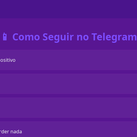
📱 Como Seguir no Telegram
ositivo
erder nada