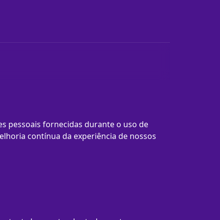
es pessoais fornecidas durante o uso de
elhoria contínua da experiência de nossos