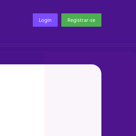
Login
Registrar-se