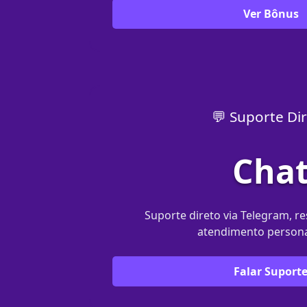
Ver Bônus
💬 Suporte Di
Cha
Suporte direto via Telegram, r
atendimento persona
Falar Suport