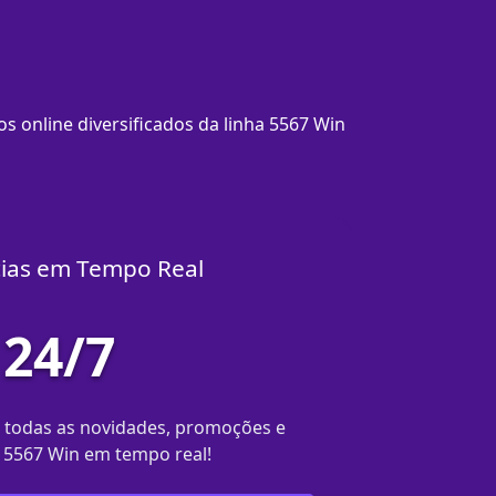
os online diversificados da linha 5567 Win
cias em Tempo Real
24/7
e todas as novidades, promoções e
 5567 Win em tempo real!