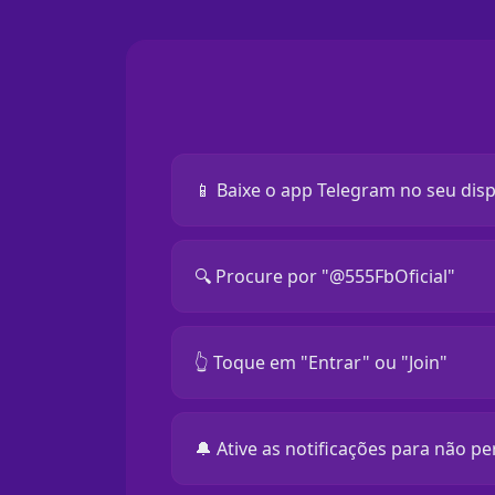
📱 Baixe o app Telegram no seu disp
🔍 Procure por "@555FbOficial"
👆 Toque em "Entrar" ou "Join"
🔔 Ative as notificações para não p