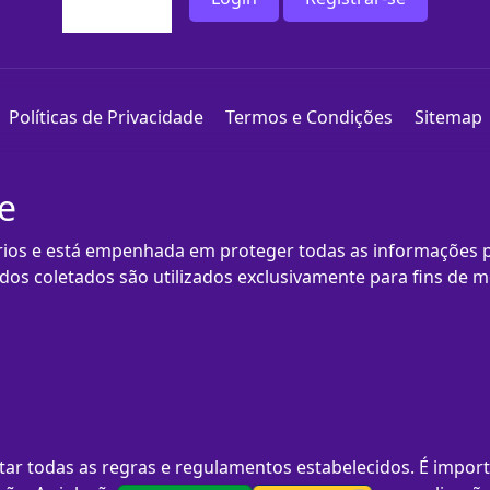
Políticas de Privacidade
Termos e Condições
Sitemap
de
ários e está empenhada em proteger todas as informações 
os coletados são utilizados exclusivamente para fins de m
r todas as regras e regulamentos estabelecidos. É import