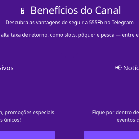
📱 Benefícios do Canal
Descubra as vantagens de seguir a 555Fb no Telegram
lta taxa de retorno, como slots, pôquer e pesca — entre e 
sivos
📢 Notí
m, promoções especiais
Fique por dentro d
s únicos!
eventos 