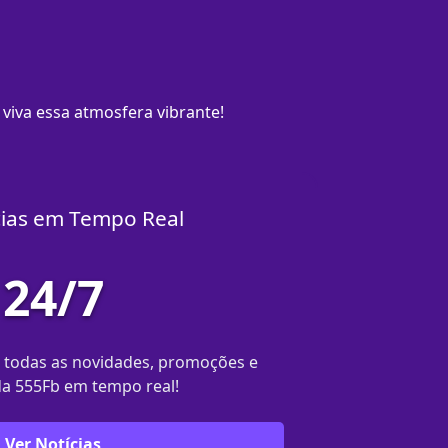
viva essa atmosfera vibrante!
cias em Tempo Real
24/7
e todas as novidades, promoções e
da 555Fb em tempo real!
Ver Notícias