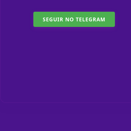
SEGUIR NO TELEGRAM