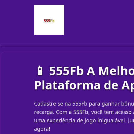
📱 555Fb A Melh
Plataforma de A
Cadastre-se na 555Fb para ganhar bônu
recarga. Com a 555Fb, você tem acesso 
uma experiência de jogo inigualável. J
agora!