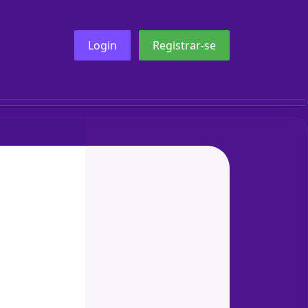
Login
Registrar-se