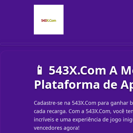
📱 543X.Com A M
Plataforma de A
Cadastre-se na 543X.Com para ganhar 
cada recarga. Com a 543X.Com, você t
incríveis e uma experiência de jogo inig
vencedores agora!