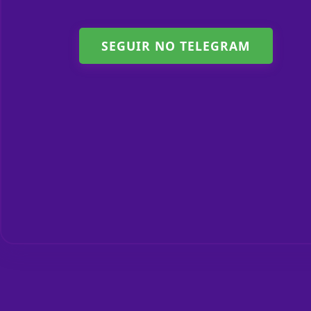
SEGUIR NO TELEGRAM