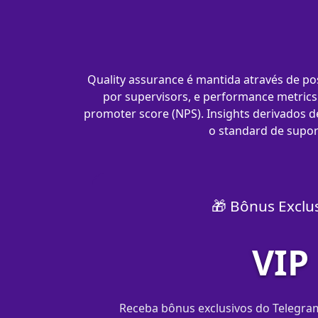
Quality assurance é mantida através de pos
por supervisors, e performance metrics 
promoter score (NPS). Insights derivados 
o standard de supor
🎁 Bônus Exclu
VIP
Receba bônus exclusivos do Telegra