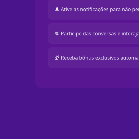
🔔 Ative as notificações para não p
💬 Participe das conversas e interaj
🎁 Receba bônus exclusivos autom