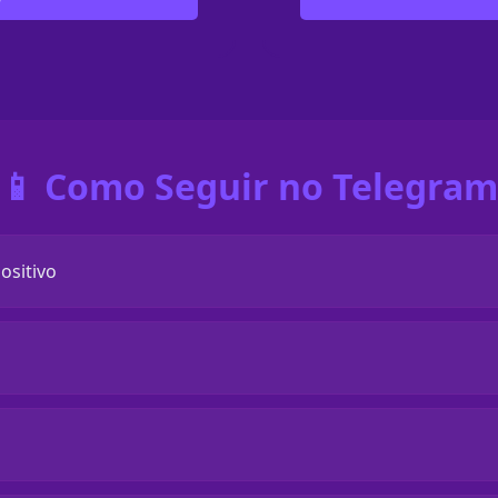
📱 Como Seguir no Telegram
ositivo