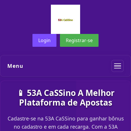
Login
Registrar-se
Menu
📱 53A CaSSino A Melhor
Plataforma de Apostas
Cadastre-se na 53A CaSSino para ganhar bônus
no cadastro e em cada recarga. Com a 53A