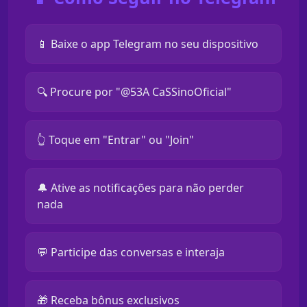
📱 Baixe o app Telegram no seu dispositivo
🔍 Procure por "@53A CaSSinoOficial"
👆 Toque em "Entrar" ou "Join"
🔔 Ative as notificações para não perder
nada
💬 Participe das conversas e interaja
🎁 Receba bônus exclusivos