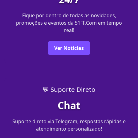
Fique por dentro de todas as novidades,
promoções e eventos da 51FF.Com em tempo
real!
Ver Notícias
💬 Suporte Direto
Chat
Suporte direto via Telegram, respostas rápidas e
atendimento personalizado!