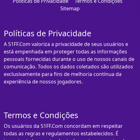
Políticas de Privacidade
Termos e Condições
Sitemap
Políticas de Privacidade
A 51FF.Com valoriza a privacidade de seus usuários e
está empenhada em proteger todas as informações
pessoais fornecidas durante o uso de nossos canais de
comunicação. Todos os dados coletados são utilizados
exclusivamente para fins de melhoria contínua da
experiência de nossos jogadores.
Termos e Condições
Os usuários da 51FF.Com concordam em respeitar
todas as regras e regulamentos estabelecidos. É