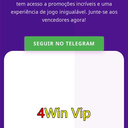
tem acesso a promoções incríveis e uma
experiência de jogo inigualável. Junte-se aos
vencedores agora!
SEGUIR NO TELEGRAM