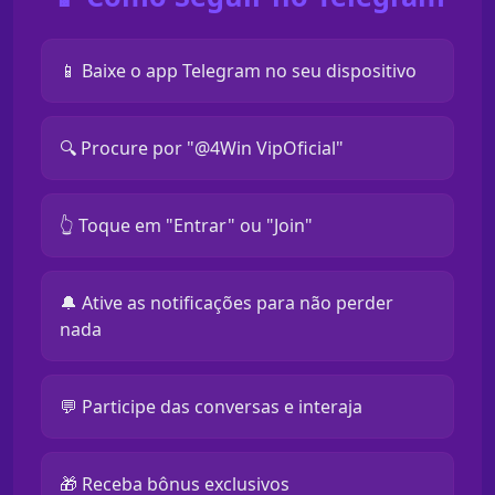
📱 Baixe o app Telegram no seu dispositivo
🔍 Procure por "@4Win VipOficial"
👆 Toque em "Entrar" ou "Join"
🔔 Ative as notificações para não perder
nada
💬 Participe das conversas e interaja
🎁 Receba bônus exclusivos