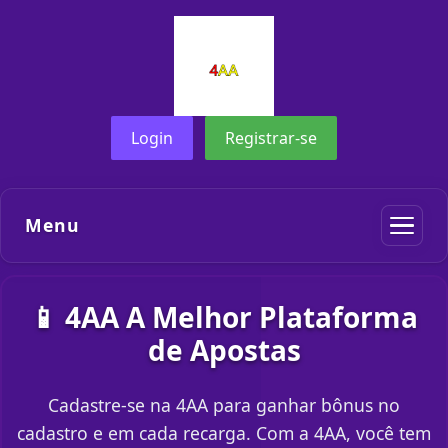
Login
Registrar-se
Menu
📱 4AA A Melhor Plataforma
de Apostas
Cadastre-se na 4AA para ganhar bônus no
cadastro e em cada recarga. Com a 4AA, você tem