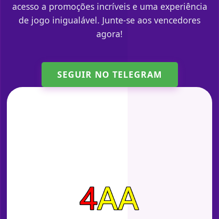
acesso a promoções incríveis e uma experiência
de jogo inigualável. Junte-se aos vencedores
agora!
SEGUIR NO TELEGRAM