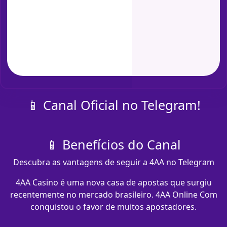
📱 Canal Oficial no Telegram!
📱 Benefícios do Canal
Descubra as vantagens de seguir a 4AA no Telegram
4AA Casino é uma nova casa de apostas que surgiu
recentemente no mercado brasileiro. 4AA Online Com
conquistou o favor de muitos apostadores.