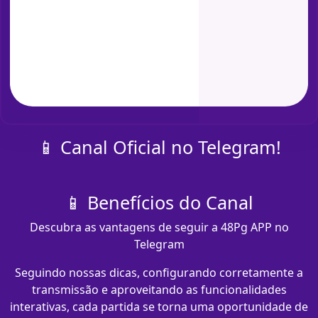
📱 Canal Oficial no Telegram!
📱 Benefícios do Canal
Descubra as vantagens de seguir a 48Pg APP no
Telegram
Seguindo nossas dicas, configurando corretamente a
transmissão e aproveitando as funcionalidades
interativas, cada partida se torna uma oportunidade de