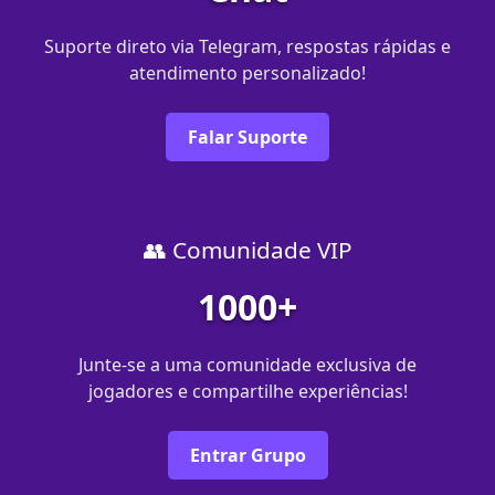
Suporte direto via Telegram, respostas rápidas e
atendimento personalizado!
Falar Suporte
👥 Comunidade VIP
1000+
Junte-se a uma comunidade exclusiva de
jogadores e compartilhe experiências!
Entrar Grupo