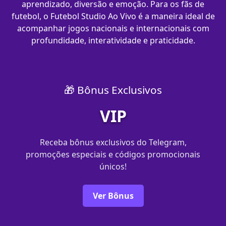
aprendizado, diversão e emoção. Para os fãs de
futebol, o Futebol Studio Ao Vivo é a maneira ideal de
acompanhar jogos nacionais e internacionais com
profundidade, interatividade e praticidade.
🎁 Bônus Exclusivos
VIP
Receba bônus exclusivos do Telegram,
promoções especiais e códigos promocionais
únicos!
Ver Bônus