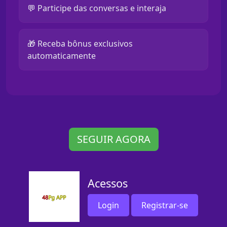
💬 Participe das conversas e interaja
🎁 Receba bônus exclusivos
automaticamente
SEGUIR AGORA
Acessos
Login
Registrar-se