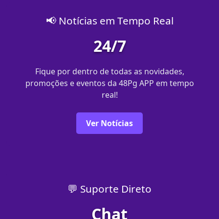
📢 Notícias em Tempo Real
24/7
Fique por dentro de todas as novidades,
promoções e eventos da 48Pg APP em tempo
real!
Ver Notícias
💬 Suporte Direto
Chat