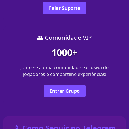
Falar Suporte
👥 Comunidade VIP
1000+
Junte-se a uma comunidade exclusiva de
jogadores e compartilhe experiências!
Entrar Grupo
📱 Como Seguir no Telegram