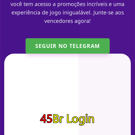
você tem acesso a promoções incríveis e uma
experiência de jogo inigualável. Junte-se aos
vencedores agora!
SEGUIR NO TELEGRAM