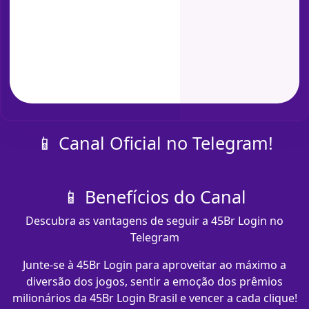
📱 Canal Oficial no Telegram!
📱 Benefícios do Canal
Descubra as vantagens de seguir a 45Br Login no
Telegram
Junte-se à 45Br Login para aproveitar ao máximo a
diversão dos jogos, sentir a emoção dos prêmios
milionários da 45Br Login Brasil e vencer a cada clique!