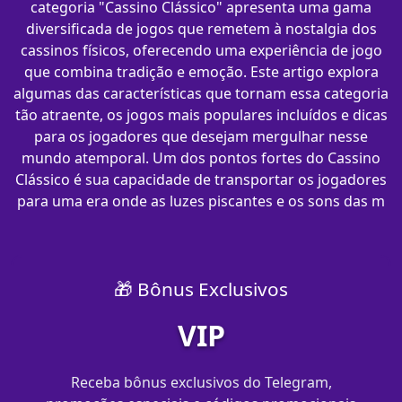
categoria "Cassino Clássico" apresenta uma gama
diversificada de jogos que remetem à nostalgia dos
cassinos físicos, oferecendo uma experiência de jogo
que combina tradição e emoção. Este artigo explora
algumas das características que tornam essa categoria
tão atraente, os jogos mais populares incluídos e dicas
para os jogadores que desejam mergulhar nesse
mundo atemporal. Um dos pontos fortes do Cassino
Clássico é sua capacidade de transportar os jogadores
para uma era onde as luzes piscantes e os sons das m
🎁 Bônus Exclusivos
VIP
Receba bônus exclusivos do Telegram,