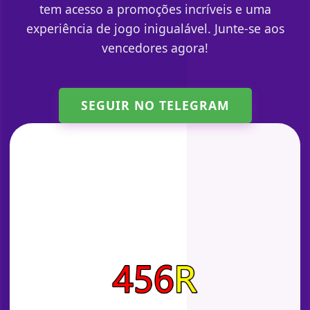
tem acesso a promoções incríveis e uma
experiência de jogo inigualável. Junte-se aos
vencedores agora!
SEGUIR NO TELEGRAM