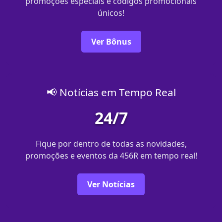
promoções especiais e códigos promocionais
únicos!
Ver Bônus
📢 Notícias em Tempo Real
24/7
Fique por dentro de todas as novidades,
promoções e eventos da 456R em tempo real!
Ver Notícias