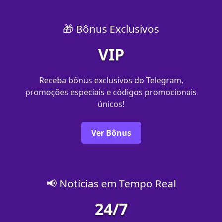
🎁 Bônus Exclusivos
VIP
Receba bônus exclusivos do Telegram,
promoções especiais e códigos promocionais
únicos!
Ver Bônus
📢 Notícias em Tempo Real
24/7