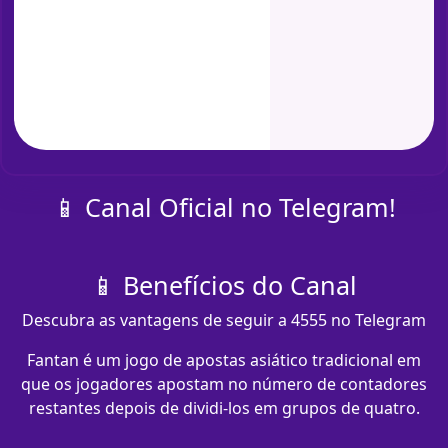
📱 Canal Oficial no Telegram!
📱 Benefícios do Canal
Descubra as vantagens de seguir a 4555 no Telegram
Fantan é um jogo de apostas asiático tradicional em
que os jogadores apostam no número de contadores
restantes depois de dividi-los em grupos de quatro.