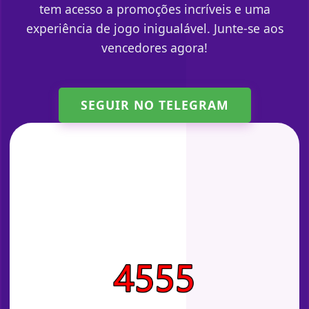
tem acesso a promoções incríveis e uma
experiência de jogo inigualável. Junte-se aos
vencedores agora!
SEGUIR NO TELEGRAM