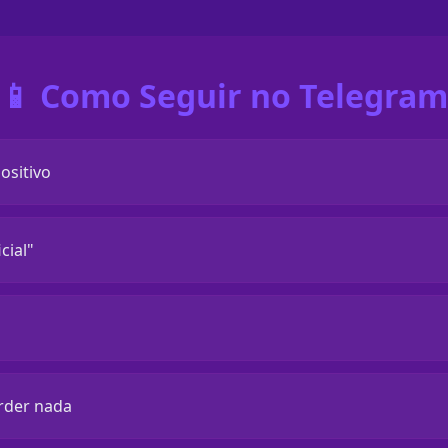
📱 Como Seguir no Telegram
ositivo
cial"
erder nada