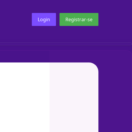
Login
Registrar-se