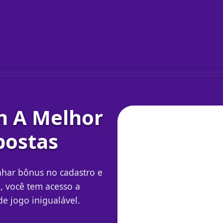
n A Melhor
postas
nhar bônus no cadastro e
, você tem acesso a
e jogo inigualável.