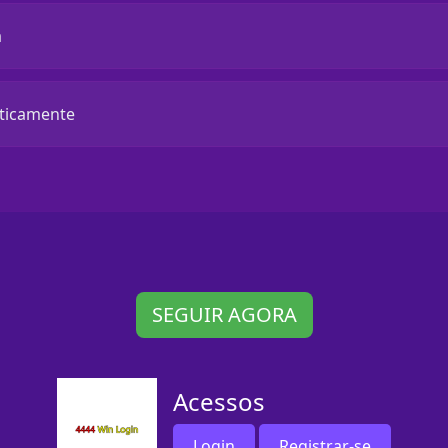
a
aticamente
SEGUIR AGORA
Acessos
Login
Registrar-se