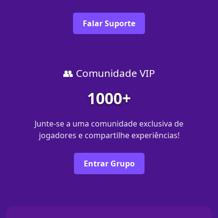
Falar Suporte
👥 Comunidade VIP
1000+
Junte-se a uma comunidade exclusiva de
jogadores e compartilhe experiências!
Entrar Grupo