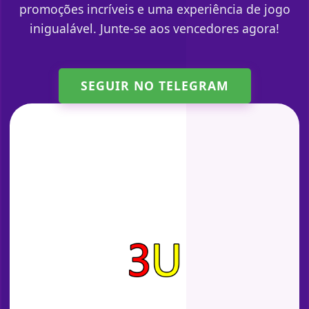
promoções incríveis e uma experiência de jogo
inigualável. Junte-se aos vencedores agora!
SEGUIR NO TELEGRAM