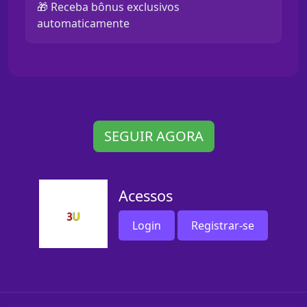
🎁 Receba bônus exclusivos
automaticamente
SEGUIR AGORA
Acessos
Login
Registrar-se