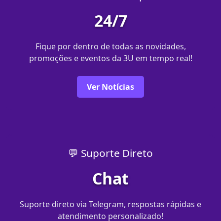
24/7
Fique por dentro de todas as novidades,
promoções e eventos da 3U em tempo real!
Ver Notícias
💬 Suporte Direto
Chat
Suporte direto via Telegram, respostas rápidas e
atendimento personalizado!