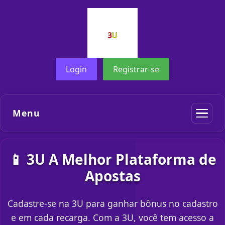
Login
Registrar-se
Menu
📱 3U A Melhor Plataforma de
Apostas
Cadastre-se na 3U para ganhar bônus no cadastro
e em cada recarga. Com a 3U, você tem acesso a