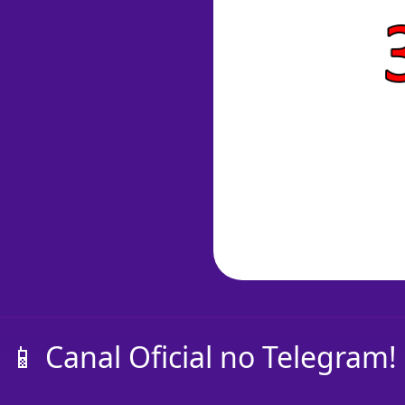
📱 Canal Oficial no Telegram!