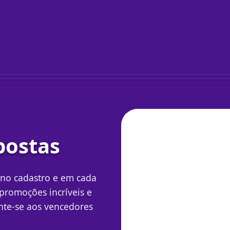
postas
no cadastro e em cada
promoções incríveis e
unte-se aos vencedores