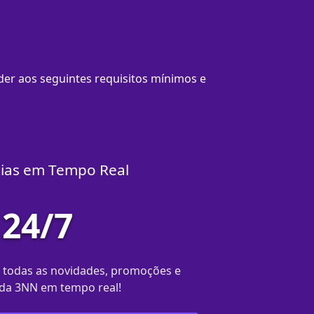
der aos seguintes requisitos mínimos e
cias em Tempo Real
24/7
e todas as novidades, promoções e
da 3NN em tempo real!