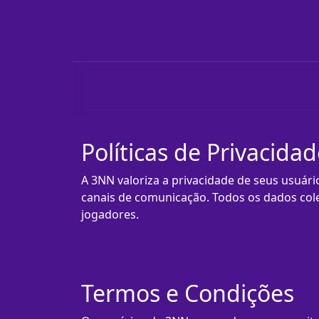
Políticas de Privacida
A 3NN valoriza a privacidade de seus usuá
canais de comunicação. Todos os dados cole
jogadores.
Termos e Condições