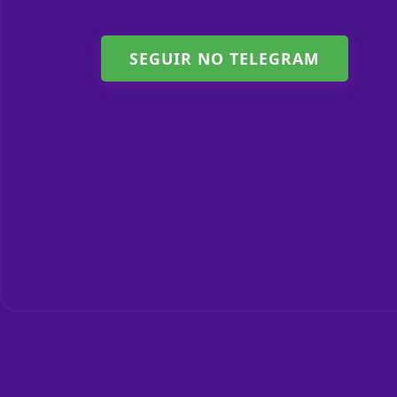
SEGUIR NO TELEGRAM