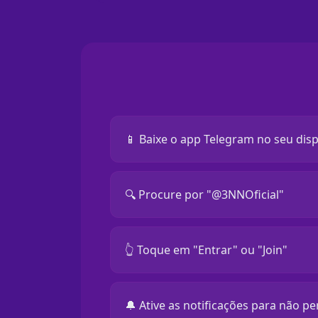
📱 Baixe o app Telegram no seu disp
🔍 Procure por "@3NNOficial"
👆 Toque em "Entrar" ou "Join"
🔔 Ative as notificações para não p