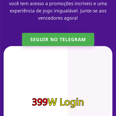
você tem acesso a promoções incríveis e uma
experiência de jogo inigualável. Junte-se aos
vencedores agora!
SEGUIR NO TELEGRAM