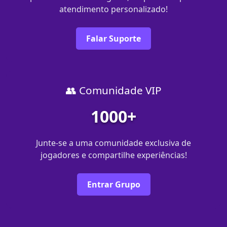
atendimento personalizado!
Falar Suporte
👥 Comunidade VIP
1000+
Junte-se a uma comunidade exclusiva de
jogadores e compartilhe experiências!
Entrar Grupo