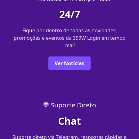
24/7
Fique por dentro de todas as novidades,
promoções e eventos da 399W Login em tempo
real!
Ver Notícias
💬 Suporte Direto
Chat
Suporte direto via Telegram, respostas rápidas e