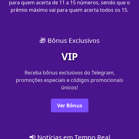
para quem acerta de 11 a 15 números, sendo que o
prêmio máximo vai para quem acerta todos os 15.
🎁 Bônus Exclusivos
VIP
Receba bônus exclusivos do Telegram,
promoções especiais e códigos promocionais
únicos!
Ver Bônus
📢 Notícias em Tempo Real