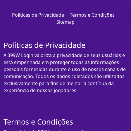
Políticas de Privacidade
Termos e Condições
Sitemap
Políticas de Privacidade
A 399W Login valoriza a privacidade de seus usuários e
está empenhada em proteger todas as informações
pessoais fornecidas durante o uso de nossos canais de
comunicação. Todos os dados coletados são utilizados
exclusivamente para fins de melhoria contínua da
experiência de nossos jogadores.
Termos e Condições