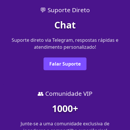
💬 Suporte Direto
Chat
Suporte direto via Telegram, respostas rápidas e
atendimento personalizado!
Falar Suporte
👥 Comunidade VIP
1000+
Junte-se a uma comunidade exclusiva de