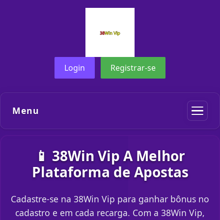
Login
Registrar-se
Menu
📱 38Win Vip A Melhor
Plataforma de Apostas
Cadastre-se na 38Win Vip para ganhar bônus no
cadastro e em cada recarga. Com a 38Win Vip,