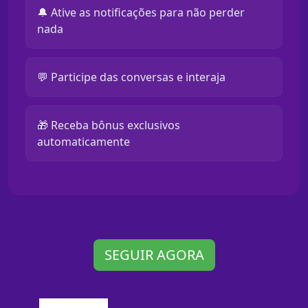
🔔 Ative as notificações para não perder
nada
💬 Participe das conversas e interaja
🎁 Receba bônus exclusivos
automaticamente
SEGUIR AGORA