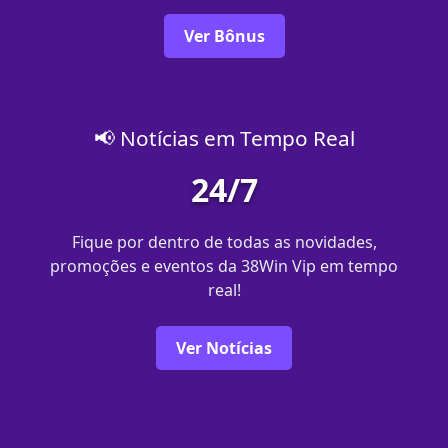
Ver Bônus
📢 Notícias em Tempo Real
24/7
Fique por dentro de todas as novidades,
promoções e eventos da 38Win Vip em tempo
real!
Ver Notícias