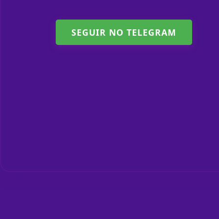
SEGUIR NO TELEGRAM