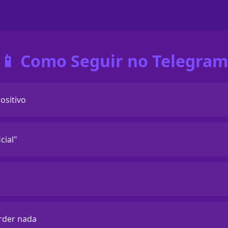
📱 Como Seguir no Telegram
ositivo
cial"
erder nada