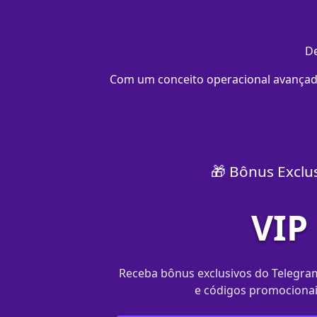
De
Com um conceito operacional avançado
🎁 Bônus Exclu
VIP
Receba bônus exclusivos do Telegra
e códigos promocionai