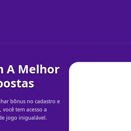
n A Melhor
postas
har bônus no cadastro e
 você tem acesso a
e jogo inigualável.