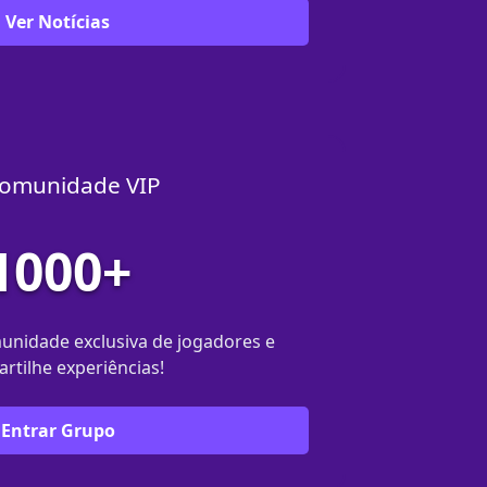
Ver Notícias
Comunidade VIP
1000+
unidade exclusiva de jogadores e
rtilhe experiências!
Entrar Grupo