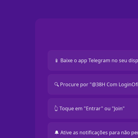
📱 Baixe o app Telegram no seu disp
🔍 Procure por "@38H Com LoginOfi
👆 Toque em "Entrar" ou "Join"
🔔 Ative as notificações para não p