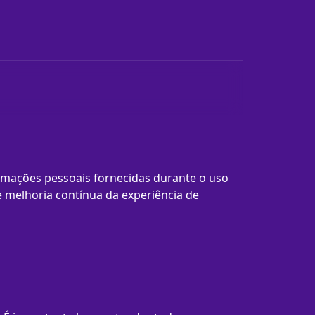
rmações pessoais fornecidas durante o uso
e melhoria contínua da experiência de