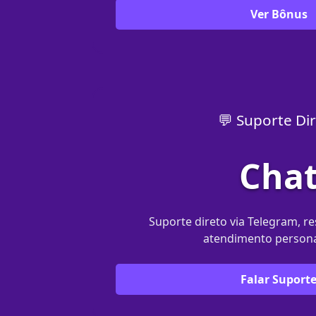
Ver Bônus
💬 Suporte Di
Cha
Suporte direto via Telegram, r
atendimento persona
Falar Suport