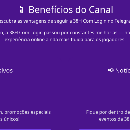
📱 Benefícios do Canal
scubra as vantagens de seguir a 38H Com Login no Teleg
, a 38H Com Login passou por constantes melhorias — ho
experiência online ainda mais fluida para os jogadores.
sivos
📢 Notí
m, promoções especiais
Fique por dentro d
s únicos!
eventos da 38