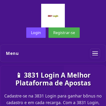
Login
Registrar-se
Menu
📱 3831 Login A Melhor
Plataforma de Apostas
Cadastre-se na 3831 Login para ganhar bônus no
cadastro e em cada recarga. Com a 3831 Login,