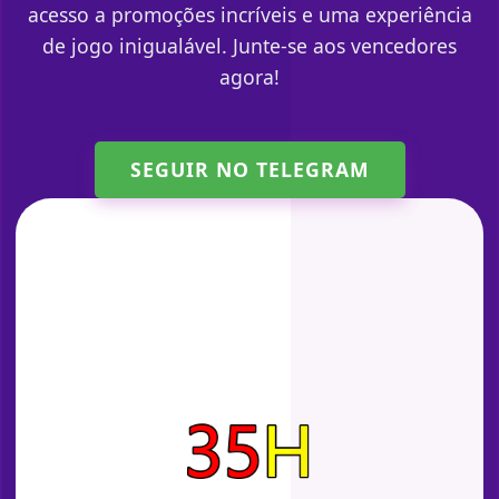
acesso a promoções incríveis e uma experiência
de jogo inigualável. Junte-se aos vencedores
agora!
SEGUIR NO TELEGRAM