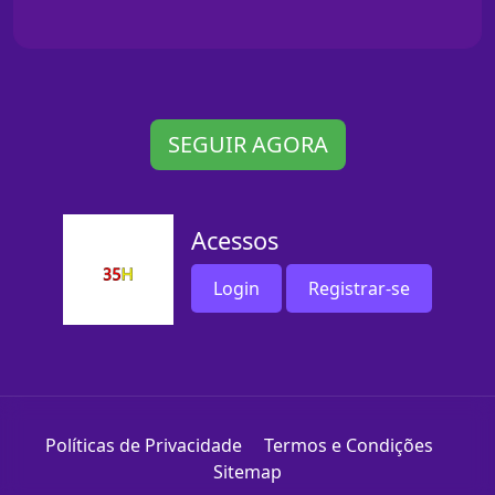
SEGUIR AGORA
Acessos
Login
Registrar-se
Políticas de Privacidade
Termos e Condições
Sitemap