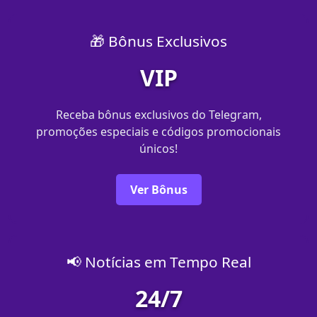
🎁 Bônus Exclusivos
VIP
Receba bônus exclusivos do Telegram,
promoções especiais e códigos promocionais
únicos!
Ver Bônus
📢 Notícias em Tempo Real
24/7