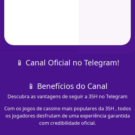
📱 Canal Oficial no Telegram!
📱 Benefícios do Canal
Descubra as vantagens de seguir a 35H no Telegram
Com os jogos de cassino mais populares da 35H , todos
os jogadores desfrutam de uma experiência garantida
com credibilidade oficial.