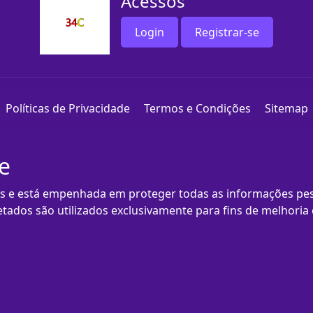
Acessos
Login
Registrar-se
Políticas de Privacidade
Termos e Condições
Sitemap
de
ios e está empenhada em proteger todas as informações pe
tados são utilizados exclusivamente para fins de melhoria