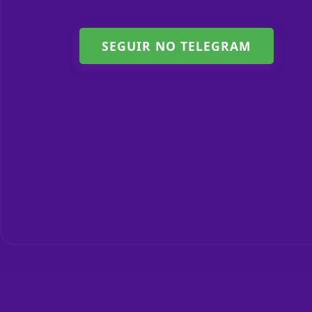
SEGUIR NO TELEGRAM