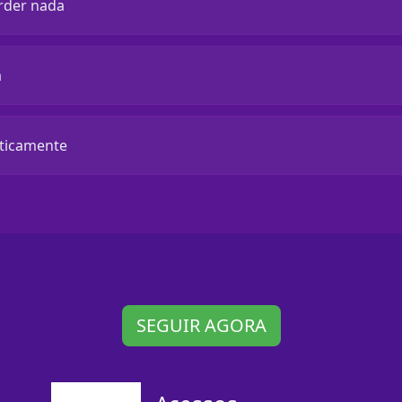
erder nada
a
aticamente
SEGUIR AGORA