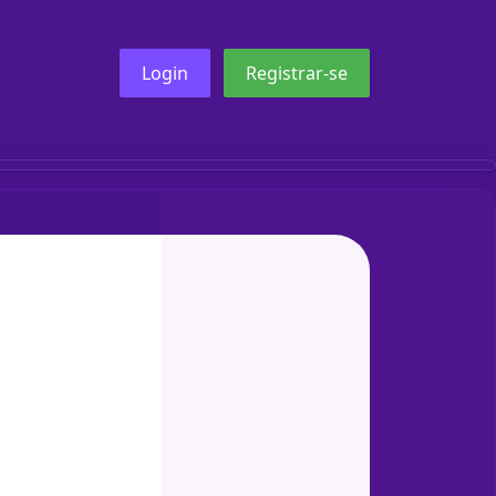
Login
Registrar-se