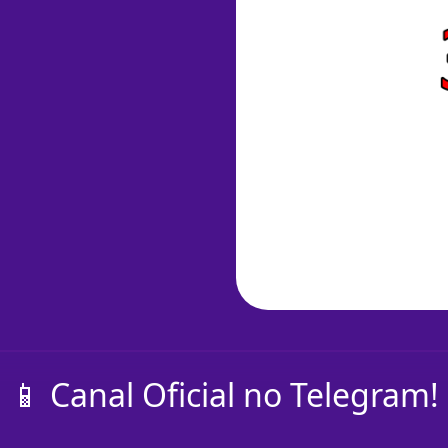
📱 Canal Oficial no Telegram!