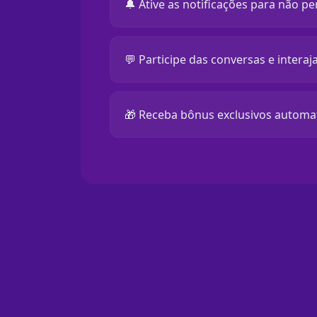
🔔 Ative as notificações para não p
💬 Participe das conversas e interaj
🎁 Receba bônus exclusivos autom