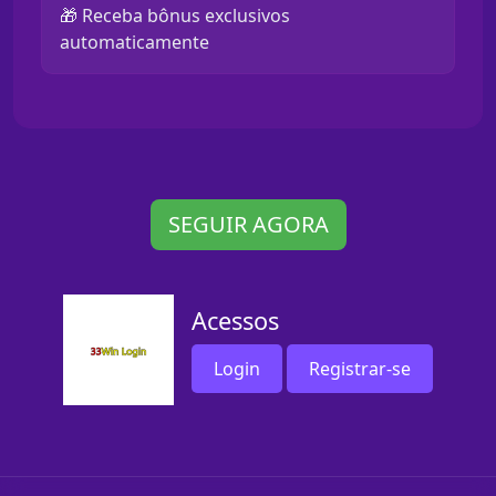
🎁 Receba bônus exclusivos
automaticamente
SEGUIR AGORA
Acessos
Login
Registrar-se