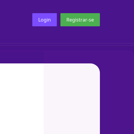
Login
Registrar-se