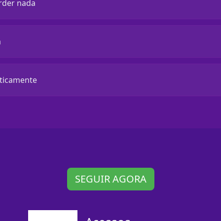
erder nada
a
aticamente
SEGUIR AGORA