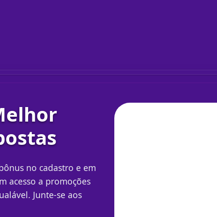
Melhor
postas
bônus no cadastro e em
em acesso a promoções
ualável. Junte-se aos