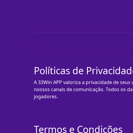
Políticas de Privacida
A 33Win APP valoriza a privacidade de seus
nossos canais de comunicação. Todos os dad
jogadores.
Termos e Condições