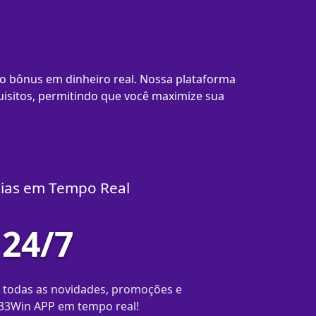
m
 o bônus em dinheiro real. Nossa plataforma
sitos, permitindo que você maximize sua
cias em Tempo Real
24/7
e todas as novidades, promoções e
33Win APP em tempo real!