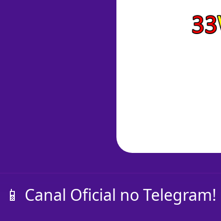
📱 Canal Oficial no Telegram!