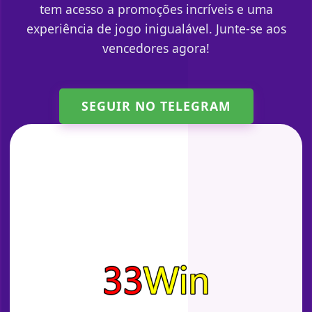
tem acesso a promoções incríveis e uma
experiência de jogo inigualável. Junte-se aos
vencedores agora!
SEGUIR NO TELEGRAM