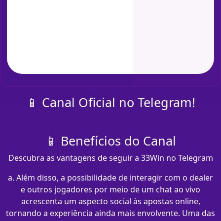
📱 Canal Oficial no Telegram!
📱 Benefícios do Canal
Descubra as vantagens de seguir a 33Win no Telegram
a. Além disso, a possibilidade de interagir com o dealer
e outros jogadores por meio de um chat ao vivo
acrescenta um aspecto social às apostas online,
tornando a experiência ainda mais envolvente. Uma das