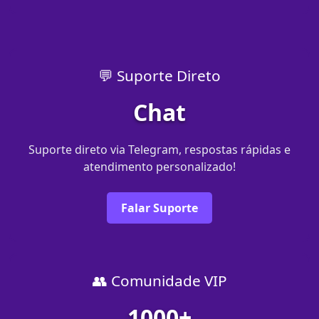
💬 Suporte Direto
Chat
Suporte direto via Telegram, respostas rápidas e
atendimento personalizado!
Falar Suporte
👥 Comunidade VIP
1000+