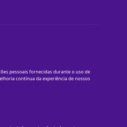
ões pessoais fornecidas durante o uso de
elhoria contínua da experiência de nossos