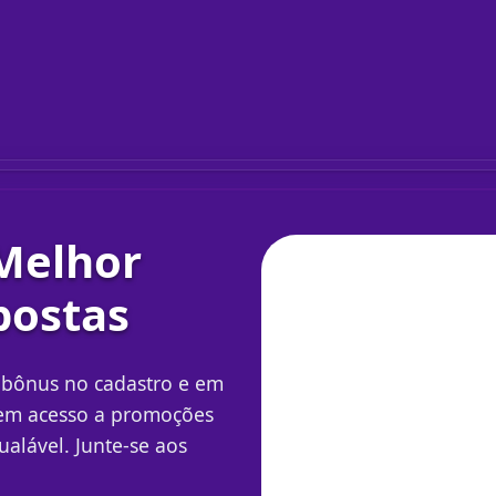
Melhor
postas
 bônus no cadastro e em
tem acesso a promoções
ualável. Junte-se aos