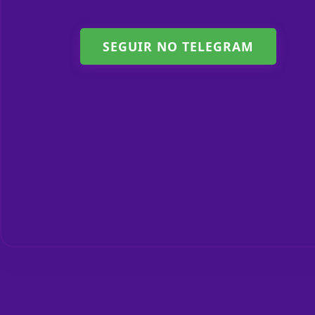
SEGUIR NO TELEGRAM