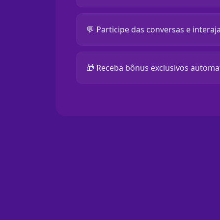
💬 Participe das conversas e interaj
🎁 Receba bônus exclusivos autom