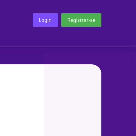
Login
Registrar-se