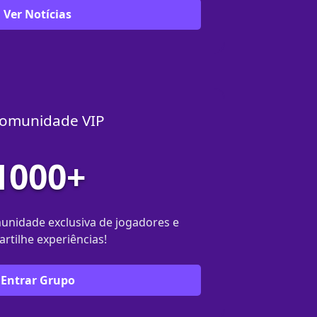
Ver Notícias
Comunidade VIP
1000+
unidade exclusiva de jogadores e
rtilhe experiências!
Entrar Grupo