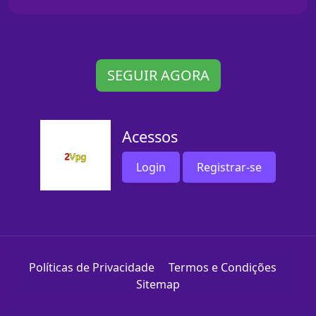
SEGUIR AGORA
Acessos
Login
Registrar-se
Políticas de Privacidade
Termos e Condições
Sitemap