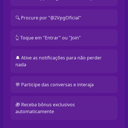
🔍 Procure por "@2VpgOficial"
👆 Toque em "Entrar" ou "Join"
🔔 Ative as notificações para não perder
nada
💬 Participe das conversas e interaja
🎁 Receba bônus exclusivos
automaticamente