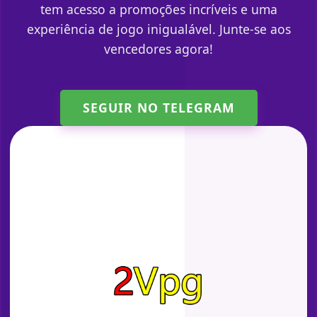
tem acesso a promoções incríveis e uma
experiência de jogo inigualável. Junte-se aos
vencedores agora!
SEGUIR NO TELEGRAM