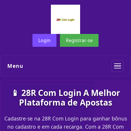
Login
Registrar-se
Menu
📱 28R Com Login A Melhor
Plataforma de Apostas
Cadastre-se na 28R Com Login para ganhar bônus
no cadastro e em cada recarga. Com a 28R Com