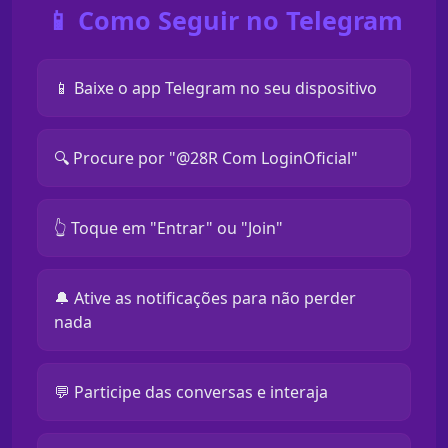
📱 Como Seguir no Telegram
📱 Baixe o app Telegram no seu dispositivo
🔍 Procure por "@28R Com LoginOficial"
👆 Toque em "Entrar" ou "Join"
🔔 Ative as notificações para não perder
nada
💬 Participe das conversas e interaja