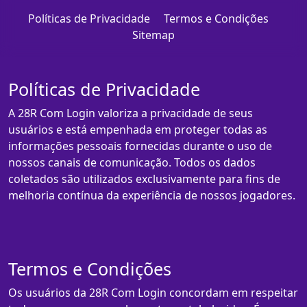
Políticas de Privacidade
Termos e Condições
Sitemap
Políticas de Privacidade
A 28R Com Login valoriza a privacidade de seus
usuários e está empenhada em proteger todas as
informações pessoais fornecidas durante o uso de
nossos canais de comunicação. Todos os dados
coletados são utilizados exclusivamente para fins de
melhoria contínua da experiência de nossos jogadores.
Termos e Condições
Os usuários da 28R Com Login concordam em respeitar