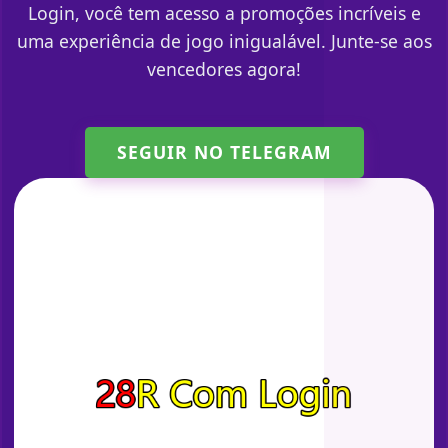
Login, você tem acesso a promoções incríveis e
uma experiência de jogo inigualável. Junte-se aos
vencedores agora!
SEGUIR NO TELEGRAM