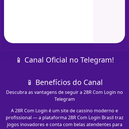
📱 Canal Oficial no Telegram!
📱 Benefícios do Canal
Descubra as vantagens de seguir a 28R Com Login no
Telegram
A 28R Com Login é um site de cassino moderno e
profissional — a plataforma 28R Com Login Brasil traz
jogos inovadores e conta com belas atendentes para