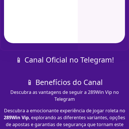
📱 Canal Oficial no Telegram!
📱 Benefícios do Canal
Descubra as vantagens de seguir a 289Win Vip no
Telegram
Descubra a emocionante experiência de jogar roleta no
289Win Vip
, explorando as diferentes variantes, opções
de apostas e garantias de segurança que tornam este