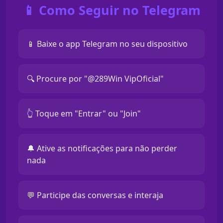
📱 Como Seguir no Telegram
📱 Baixe o app Telegram no seu dispositivo
🔍 Procure por "@289Win VipOficial"
👆 Toque em "Entrar" ou "Join"
🔔 Ative as notificações para não perder
nada
💬 Participe das conversas e interaja