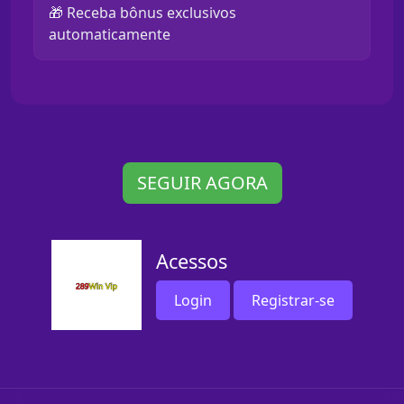
🎁 Receba bônus exclusivos
automaticamente
SEGUIR AGORA
Acessos
Login
Registrar-se