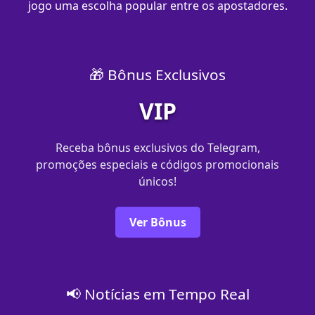
jogo uma escolha popular entre os apostadores.
🎁 Bônus Exclusivos
VIP
Receba bônus exclusivos do Telegram,
promoções especiais e códigos promocionais
únicos!
Ver Bônus
📢 Notícias em Tempo Real