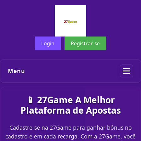
Login
Registrar-se
Menu
📱 27Game A Melhor
Plataforma de Apostas
Cadastre-se na 27Game para ganhar bônus no
cadastro e em cada recarga. Com a 27Game, você