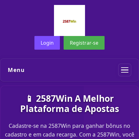
Login
Registrar-se
Menu
📱 2587Win A Melhor
Plataforma de Apostas
Cadastre-se na 2587Win para ganhar bônus no
cadastro e em cada recarga. Com a 2587Win, você