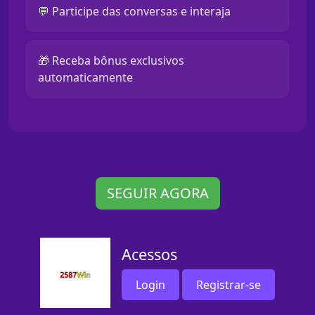
💬 Participe das conversas e interaja
🎁 Receba bônus exclusivos
automaticamente
SEGUIR AGORA
Acessos
Login
Registrar-se