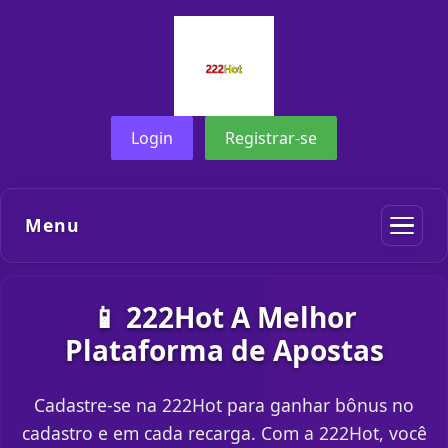
Login
Registrar-se
Menu
📱 222Hot A Melhor
Plataforma de Apostas
Cadastre-se na 222Hot para ganhar bônus no
cadastro e em cada recarga. Com a 222Hot, você