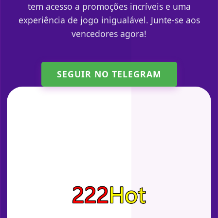
tem acesso a promoções incríveis e uma
experiência de jogo inigualável. Junte-se aos
vencedores agora!
SEGUIR NO TELEGRAM