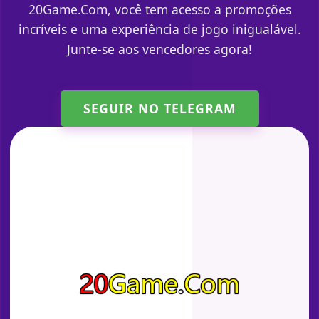
20Game.Com, você tem acesso a promoções
incríveis e uma experiência de jogo inigualável.
Junte-se aos vencedores agora!
SEGUIR NO TELEGRAM