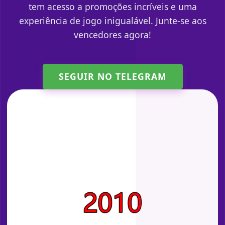
tem acesso a promoções incríveis e uma
experiência de jogo inigualável. Junte-se aos
vencedores agora!
SEGUIR NO TELEGRAM