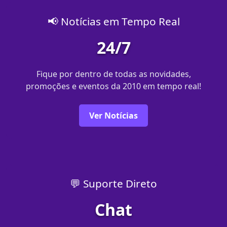
📢 Notícias em Tempo Real
24/7
Fique por dentro de todas as novidades,
promoções e eventos da 2010 em tempo real!
Ver Notícias
💬 Suporte Direto
Chat