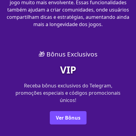
jogo muito mais envolvente. Essas funcionalidades
também ajudam a criar comunidades, onde usuários
compartilham dicas e estratégias, aumentando ainda
mais a longevidade dos jogos.
🎁 Bônus Exclusivos
VIP
Receba bônus exclusivos do Telegram,
promoções especiais e códigos promocionais
únicos!
Ver Bônus