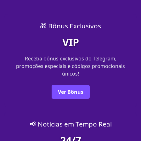
🎁 Bônus Exclusivos
VIP
Receba bônus exclusivos do Telegram,
promoções especiais e códigos promocionais
únicos!
Ver Bônus
📢 Notícias em Tempo Real
24/7