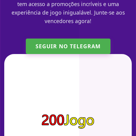
tem acesso a promoções incríveis e uma
experiência de jogo inigualável. Junte-se aos
vencedores agora!
SEGUIR NO TELEGRAM