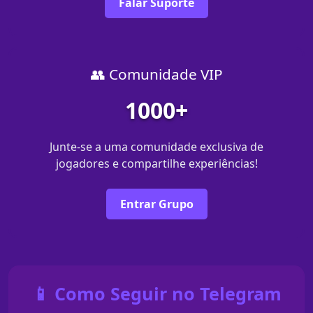
Falar Suporte
👥 Comunidade VIP
1000+
Junte-se a uma comunidade exclusiva de
jogadores e compartilhe experiências!
Entrar Grupo
📱 Como Seguir no Telegram