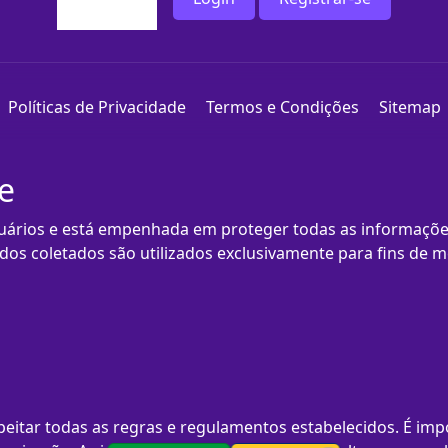
Políticas de Privacidade
Termos e Condições
Sitemap
de
suários e está empenhada em proteger todas as informaçõe
os coletados são utilizados exclusivamente para fins de m
itar todas as regras e regulamentos estabelecidos. É impo