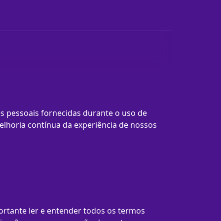
s pessoais fornecidas durante o uso de
elhoria contínua da experiência de nossos
rtante ler e entender todos os termos