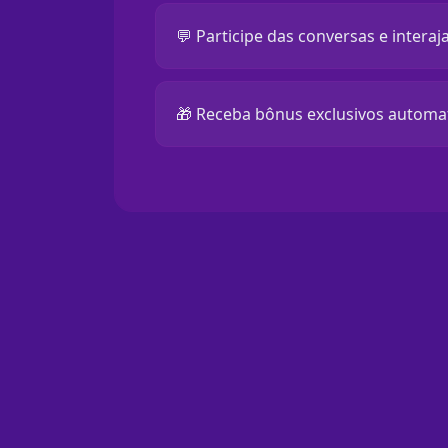
💬 Participe das conversas e interaj
🎁 Receba bônus exclusivos autom