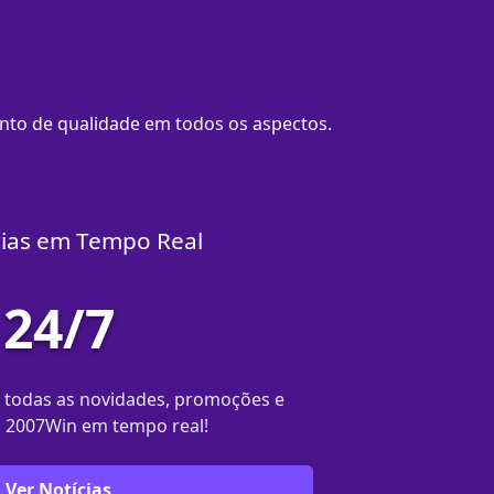
ento de qualidade em todos os aspectos.
cias em Tempo Real
24/7
e todas as novidades, promoções e
 2007Win em tempo real!
Ver Notícias