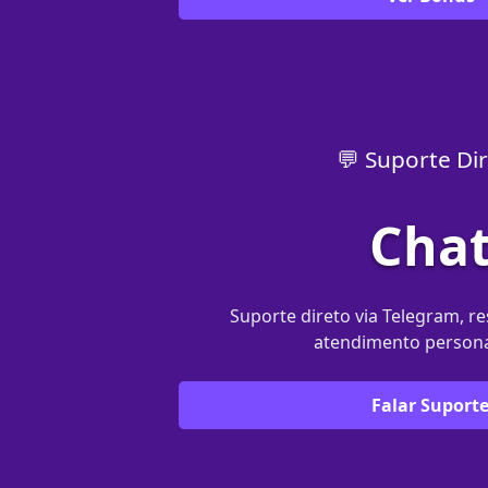
💬 Suporte Di
Cha
Suporte direto via Telegram, r
atendimento persona
Falar Suport