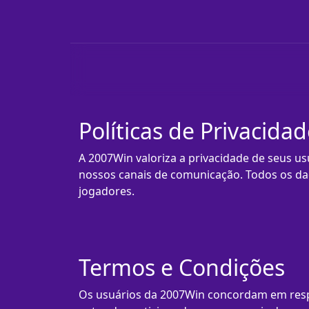
Políticas de Privacida
A 2007Win valoriza a privacidade de seus u
nossos canais de comunicação. Todos os dad
jogadores.
Termos e Condições
Os usuários da 2007Win concordam em respe