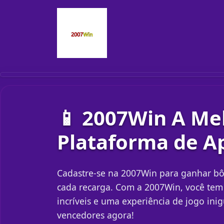
📱 2007Win A Me
Plataforma de A
Cadastre-se na 2007Win para ganhar bô
cada recarga. Com a 2007Win, você tem
incríveis e uma experiência de jogo inig
vencedores agora!