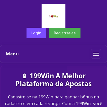
Login
Registrar-se
Menu
📱 199Win A Melhor
Plataforma de Apostas
Cadastre-se na 199Win para ganhar bônus no
cadastro e em cada recarga. Com a 199Win, você