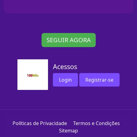
SEGUIR AGORA
Acessos
Login
Registrar-se
Políticas de Privacidade
Termos e Condições
Sitemap