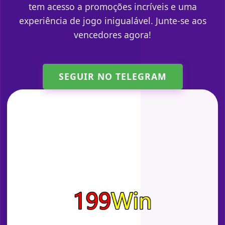
tem acesso a promoções incríveis e uma
experiência de jogo inigualável. Junte-se aos
vencedores agora!
SEGUIR NO TELEGRAM