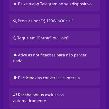
📱 Baixe o app Telegram no seu dispositivo
🔍 Procure por "@199WinOficial"
👆 Toque em "Entrar" ou "Join"
🔔 Ative as notificações para não perder
nada
💬 Participe das conversas e interaja
🎁 Receba bônus exclusivos
automaticamente