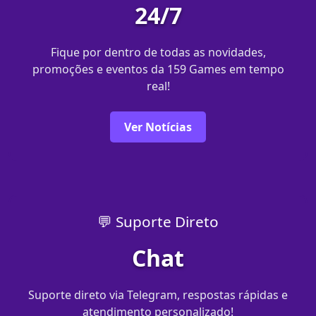
24/7
Fique por dentro de todas as novidades,
promoções e eventos da 159 Games em tempo
real!
Ver Notícias
💬 Suporte Direto
Chat
Suporte direto via Telegram, respostas rápidas e
atendimento personalizado!