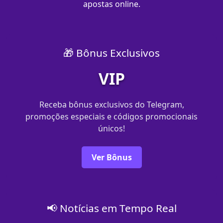
apostas online.
🎁 Bônus Exclusivos
VIP
Receba bônus exclusivos do Telegram,
promoções especiais e códigos promocionais
únicos!
Ver Bônus
📢 Notícias em Tempo Real