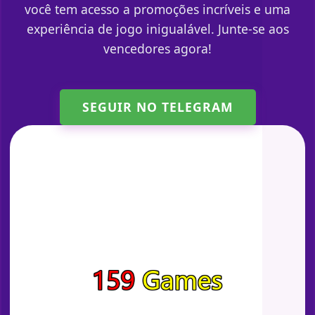
você tem acesso a promoções incríveis e uma
experiência de jogo inigualável. Junte-se aos
vencedores agora!
SEGUIR NO TELEGRAM