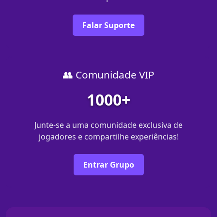
Falar Suporte
👥 Comunidade VIP
1000+
Junte-se a uma comunidade exclusiva de
jogadores e compartilhe experiências!
Entrar Grupo