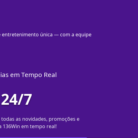
de entretenimento única — com a equipe
cias em Tempo Real
24/7
e todas as novidades, promoções e
a 136Win em tempo real!