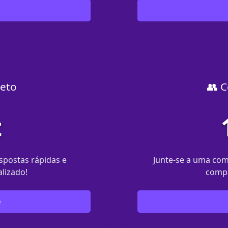
reto
👥 
t
espostas rápidas e
Junte-se a uma com
lizado!
compa
e