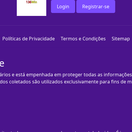
Login
Registrar-se
Políticas de Privacidade
Termos e Condições
Sitemap
de
uários e está empenhada em proteger todas as informações
os coletados são utilizados exclusivamente para fins de m