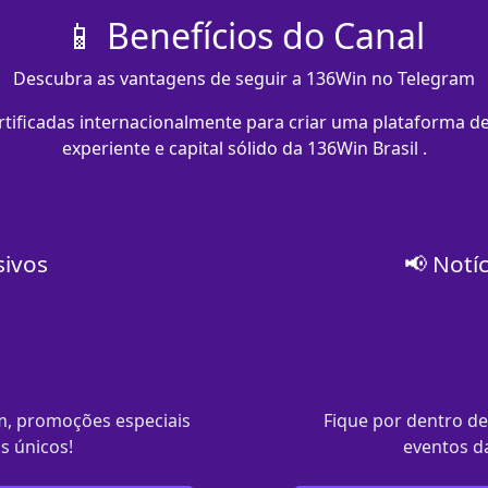
📱 Benefícios do Canal
Descubra as vantagens de seguir a 136Win no Telegram
ertificadas internacionalmente para criar uma plataforma 
experiente e capital sólido da 136Win Brasil .
sivos
📢 Notí
m, promoções especiais
Fique por dentro d
s únicos!
eventos d