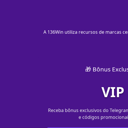
A 136Win utiliza recursos de marcas c
🎁 Bônus Exclu
VIP
Receba bônus exclusivos do Telegra
e códigos promocionai